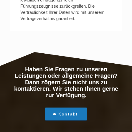
Führungszeugnisse zurückgreifen. Die
Vertraulichkeit Ihrer Daten wird mit unserem
Vertragsverhältnis garantiert.
Haben Sie Fragen zu unseren
Leistungen oder allgemeine Fragen?
Dann zögern Sie nicht uns zu
kontaktieren. Wir stehen Ihnen gerne
zur Verfügung.
Kontakt