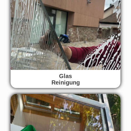
Glas
Reinigung