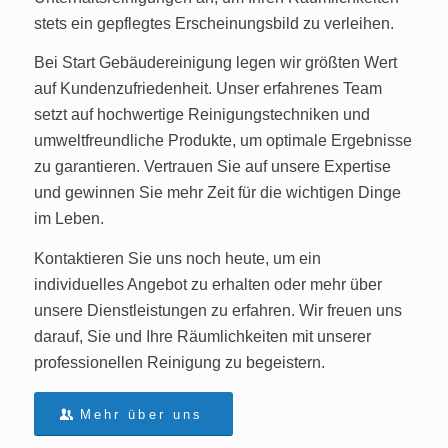
stets ein gepflegtes Erscheinungsbild zu verleihen.
Bei Start Gebäudereinigung legen wir größten Wert
auf Kundenzufriedenheit. Unser erfahrenes Team
setzt auf hochwertige Reinigungstechniken und
umweltfreundliche Produkte, um optimale Ergebnisse
zu garantieren. Vertrauen Sie auf unsere Expertise
und gewinnen Sie mehr Zeit für die wichtigen Dinge
im Leben.
Kontaktieren Sie uns noch heute, um ein
individuelles Angebot zu erhalten oder mehr über
unsere Dienstleistungen zu erfahren. Wir freuen uns
darauf, Sie und Ihre Räumlichkeiten mit unserer
professionellen Reinigung zu begeistern.
Mehr über uns