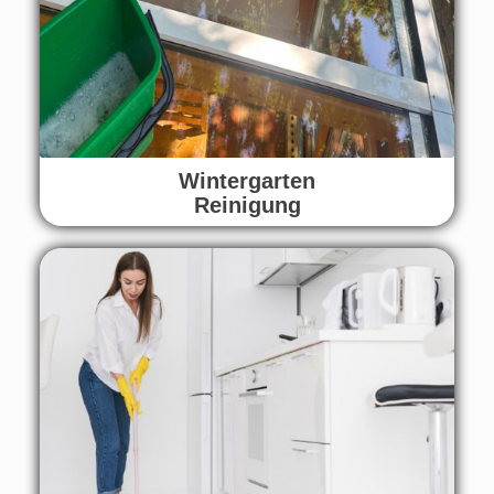
Wintergarten
Reinigung