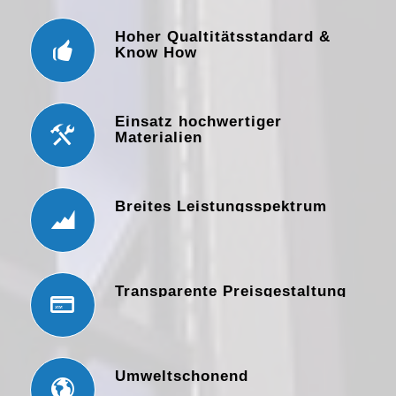
Hoher Qualtitätsstandard &
Know How
Einsatz hochwertiger
Materialien
Breites Leistungsspektrum
Transparente Preisgestaltung
Umweltschonend