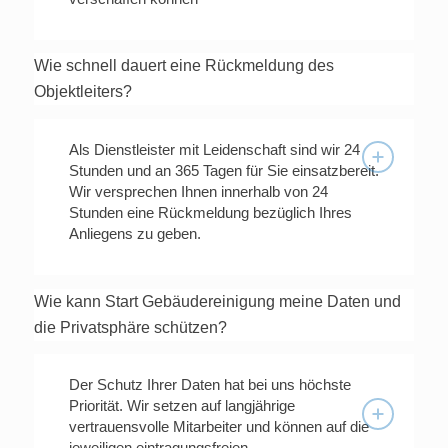
Wie schnell dauert eine Rückmeldung des
Objektleiters?
Als Dienstleister mit ­Leidenschaft sind wir 24
Stunden und an 365 Tagen für Sie einsatzbereit.
Wir versprechen Ihnen innerhalb von 24
Stunden eine Rückmeldung bezüglich Ihres
Anliegens zu geben.
Wie kann Start Gebäudereinigung meine Daten und
die Privatsphäre schützen?
Der Schutz Ihrer Daten hat bei uns höchste
Priorität. Wir setzen auf langjährige
vertrauensvolle Mitarbeiter und können auf die
jeweiligen eintragungsfreien