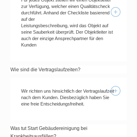
zur Verfügung, welcher einen Qualitätscheck
durchführt. Anhand der Checkliste basierend
auf der
Leistungsbeschreibung, wird das Objekt auf
seine Sauberkeit überprüft. Der Objektleiter ist
auch der einzige Ansprechpartner für den
Kunden
Wie sind die Vertragslaufzeiten?
Wir richten uns hinsichtlich der Vertragslaufzeit
nach dem Kunden. Diesbezüglich haben Sie
eine freie Entscheidungsfreiheit.
Was tut Start Gebäudereinigung bei
Krankheitsausfällen?