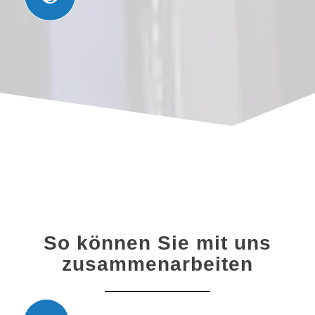
So können Sie mit uns
zusammenarbeiten