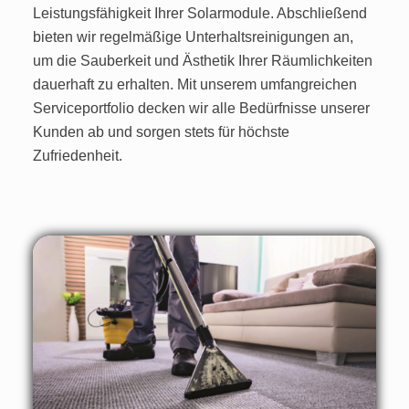
Leistungsfähigkeit Ihrer Solarmodule. Abschließend
bieten wir regelmäßige Unterhaltsreinigungen an,
um die Sauberkeit und Ästhetik Ihrer Räumlichkeiten
dauerhaft zu erhalten. Mit unserem umfangreichen
Serviceportfolio decken wir alle Bedürfnisse unserer
Kunden ab und sorgen stets für höchste
Zufriedenheit.