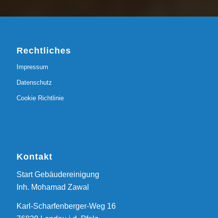
Rechtliches
Impressum
Datenschutz
Cookie Richtlinie
Kontakt
Start Gebäudereinigung
Inh. Mohamad Zawal
Karl-Scharfenberger-Weg 16