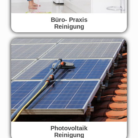
Büro- Praxis
Reinigung
Photovoltaik
Reinigung