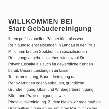
WILLKOMMEN BEI
Start Gebäudereinigung
Ihrem professionellen Partner für umfassende
Reinigungsdienstleistungen in Landau in der Pfalz.
Mit einem breiten Spektrum an spezialisierten
Reinigungsangeboten stehen wir sowohl für
Privathaushalte als auch für gewerbliche Kunden
bereit. Unsere Leistungen umfassen
Teppichreinigung, Bauendreinigung nach
Renovierungen oder Neubauten, gründliche
Grundreinigung, Glas- und Wintergartenreinigung,
Büro- und Praxisreinigung sowie
Photovoltaikreinigung. Zudem bieten wir regelmäßige
Unterhaltsreinigungen an, um Ihren Räumlichkeiten