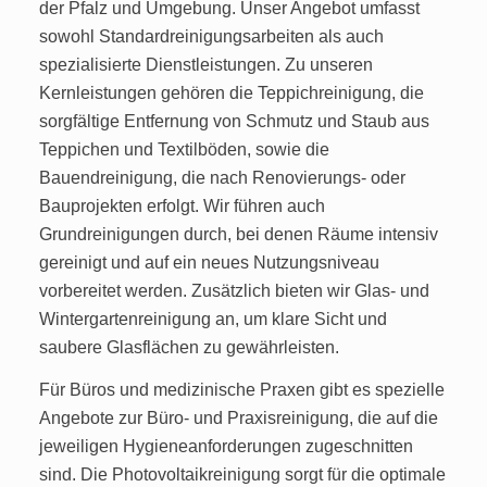
der Pfalz und Umgebung. Unser Angebot umfasst
sowohl Standardreinigungsarbeiten als auch
spezialisierte Dienstleistungen. Zu unseren
Kernleistungen gehören die Teppichreinigung, die
sorgfältige Entfernung von Schmutz und Staub aus
Teppichen und Textilböden, sowie die
Bauendreinigung, die nach Renovierungs- oder
Bauprojekten erfolgt. Wir führen auch
Grundreinigungen durch, bei denen Räume intensiv
gereinigt und auf ein neues Nutzungsniveau
vorbereitet werden. Zusätzlich bieten wir Glas- und
Wintergartenreinigung an, um klare Sicht und
saubere Glasflächen zu gewährleisten.
Für Büros und medizinische Praxen gibt es spezielle
Angebote zur Büro- und Praxisreinigung, die auf die
jeweiligen Hygieneanforderungen zugeschnitten
sind. Die Photovoltaikreinigung sorgt für die optimale