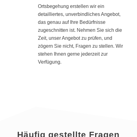
Ortsbegehung erstellen wir ein
detailliertes, unverbindliches Angebot,
das genau auf Ihre Bedürfnisse
zugeschnitten ist. Nehmen Sie sich die
Zeit, unser Angebot zu prüfen, und
zögern Sie nicht, Fragen zu stellen. Wir
stehen Ihnen gerne jederzeit zur
Verfügung.
Häufig gestellte Fragen