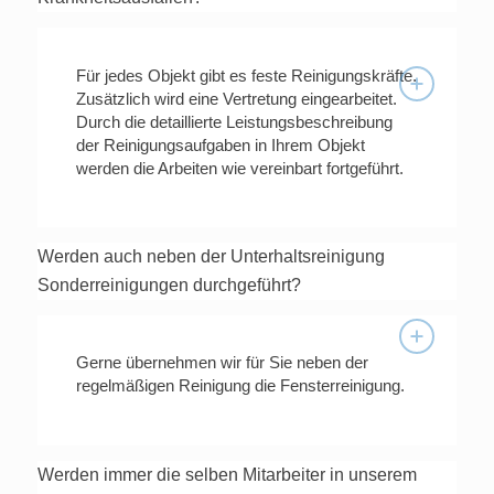
Für jedes Objekt gibt es feste Reinigungskräfte.
Zusätzlich wird eine Vertretung eingearbeitet.
Durch die detaillierte Leistungsbeschreibung
der Reinigungsaufgaben in Ihrem Objekt
werden die Arbeiten wie vereinbart fortgeführt.
Werden auch neben der Unterhaltsreinigung
Sonderreinigungen durchgeführt?
Gerne übernehmen wir für Sie neben der
regelmäßigen Reinigung die Fensterreinigung. ​
Werden immer die selben Mitarbeiter in unserem