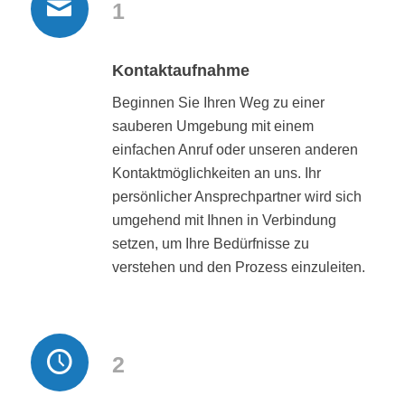
1
Kontaktaufnahme
Beginnen Sie Ihren Weg zu einer
sauberen Umgebung mit einem
einfachen Anruf oder unseren anderen
Kontaktmöglichkeiten an uns. Ihr
persönlicher Ansprechpartner wird sich
umgehend mit Ihnen in Verbindung
setzen, um Ihre Bedürfnisse zu
verstehen und den Prozess einzuleiten.
2