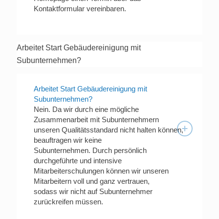
Kontaktformular vereinbaren.
Arbeitet Start Gebäudereinigung mit
Subunternehmen?
Arbeitet Start Gebäudereinigung mit
Subunternehmen?
Nein. Da wir durch eine mögliche
Zusammenarbeit mit Subunternehmern
unseren Qualitätsstandard nicht halten können,
beauftragen wir keine
Subunternehmen. Durch persönlich
durchgeführte und intensive
Mitarbeiterschulungen können wir unseren
Mitarbeitern voll und ganz vertrauen,
sodass wir nicht auf Subunternehmer
zurückreifen müssen.