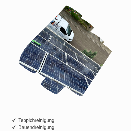
Teppichreinigung
Bauendreinigung