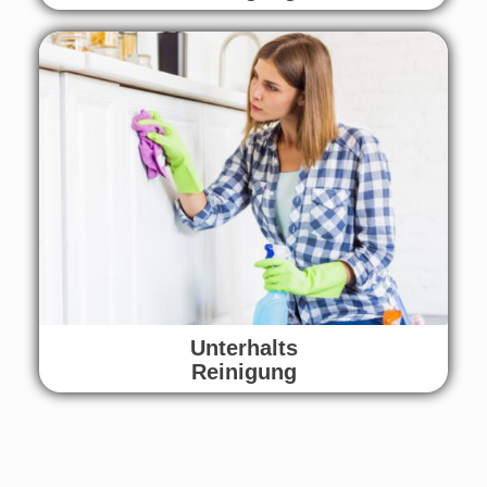
Unterhalts
Reinigung