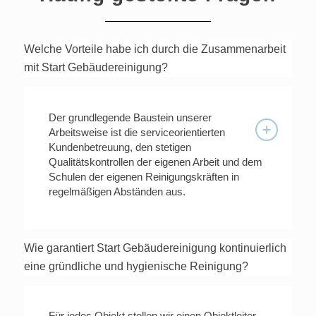
Welche Vorteile habe ich durch die Zusammenarbeit
mit Start Gebäudereinigung?
Der grundlegende Baustein unserer
Arbeitsweise ist die serviceorientierten
Kundenbetreuung, den stetigen
Qualitätskontrollen der eigenen Arbeit und dem
Schulen der eigenen Reinigungskräften in
regelmäßigen Abständen aus.
Wie garantiert Start Gebäudereinigung kontinuierlich
eine gründliche und hygienische Reinigung?
Für jedes Objekt stellen wir einen Objektleiter