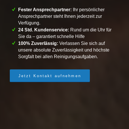
Fester Ansprechpartner:
Ihr persönlicher
Ansprechpartner steht Ihnen jederzeit zur
Verfügung.
24 Std. Kundenservice:
Rund um die Uhr für
Sie da – garantiert schnelle Hilfe
100% Zuverlässig:
Verlassen Sie sich auf
unsere absolute Zuverlässigkeit und höchste
Sorgfalt bei allen Reinigungsaufgaben.
Jetzt Kontakt aufnehmen