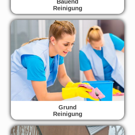
Bauend
Reinigung
Grund
Reinigung