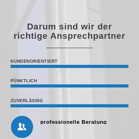
Darum sind wir der
richtige Ansprechpartner
KUNDENORIENTIERT
PÜNKTLICH
ZUVERLÄSSIG
professionelle Beratung