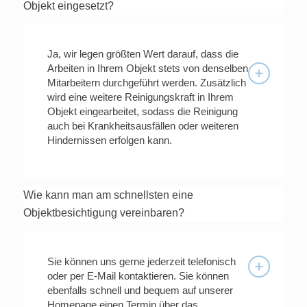
Objekt eingesetzt?
Ja, wir legen größten Wert darauf, dass die
Arbeiten in Ihrem Objekt stets von denselben
Mitarbeitern durchgeführt werden. Zusätzlich
wird eine weitere Reinigungskraft in Ihrem
Objekt eingearbeitet, sodass die Reinigung
auch bei Krankheitsausfällen oder weiteren
Hindernissen erfolgen kann.
Wie kann man am schnellsten eine
Objektbesichtigung vereinbaren?
Sie können uns gerne jederzeit telefonisch
oder per E-Mail kontaktieren. Sie können
ebenfalls schnell und bequem auf unserer
Homepage einen Termin über das