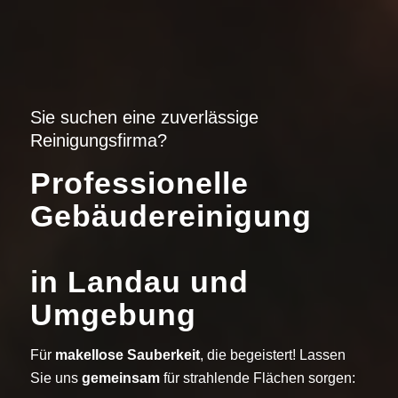
Sie suchen eine zuverlässige
Reinigungsfirma?
Professionelle
Gebäudereinigung
in Landau und
Umgebung
Für
makellose Sauberkeit
, die begeistert! Lassen
Sie uns
gemeinsam
für strahlende Flächen sorgen: