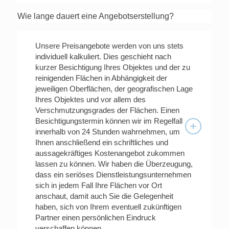
Wie lange dauert eine Angebotserstellung?
Unsere Preisangebote werden von uns stets
individuell kalkuliert. Dies geschieht nach
kurzer Besichtigung Ihres Objektes und der zu
reinigenden Flächen in Abhängigkeit der
jeweiligen Oberflächen, der geografischen Lage
Ihres Objektes und vor allem des
Verschmutzungsgrades der Flächen. Einen
Besichtigungstermin können wir im Regelfall
innerhalb von 24 Stunden wahrnehmen, um
Ihnen anschließend ein schriftliches und
aussagekräftiges Kostenangebot zukommen
lassen zu können. Wir haben die Überzeugung,
dass ein seriöses Dienstleistungsunternehmen
sich in jedem Fall Ihre Flächen vor Ort
anschaut, damit auch Sie die Gelegenheit
haben, sich von Ihrem eventuell zukünftigen
Partner einen persönlichen Eindruck
verschaffen können