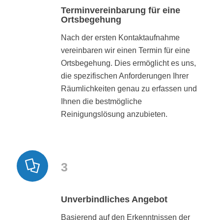
Terminvereinbarung für eine
Ortsbegehung
Nach der ersten Kontaktaufnahme
vereinbaren wir einen Termin für eine
Ortsbegehung. Dies ermöglicht es uns,
die spezifischen Anforderungen Ihrer
Räumlichkeiten genau zu erfassen und
Ihnen die bestmögliche
Reinigungslösung anzubieten.
3
Unverbindliches Angebot
Basierend auf den Erkenntnissen der