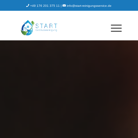
+49 176 201 375 11 |
info@start-reinigungsservice.de