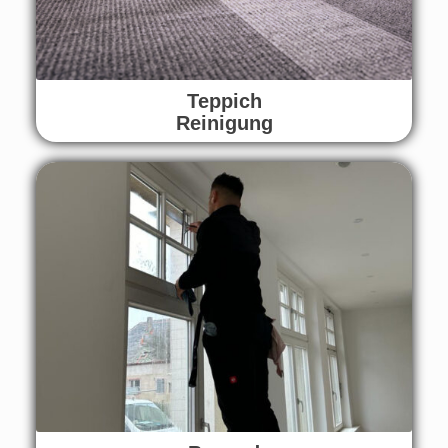
Teppich
Reinigung