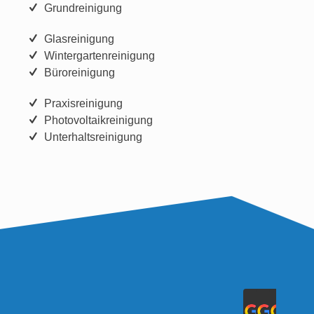
Grundreinigung
Glasreinigung
Wintergartenreinigung
Büroreinigung
Praxisreinigung
Photovoltaikreinigung
Unterhaltsreinigung